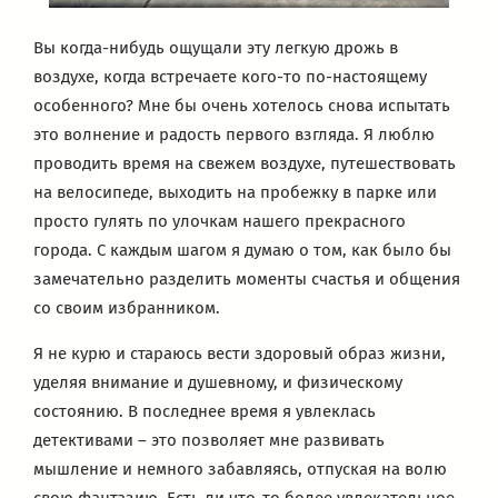
Вы когда-нибудь ощущали эту легкую дрожь в
воздухе, когда встречаете кого-то по-настоящему
особенного? Мне бы очень хотелось снова испытать
это волнение и радость первого взгляда. Я люблю
проводить время на свежем воздухе, путешествовать
на велосипеде, выходить на пробежку в парке или
просто гулять по улочкам нашего прекрасного
города. С каждым шагом я думаю о том, как было бы
замечательно разделить моменты счастья и общения
со своим избранником.
Я не курю и стараюсь вести здоровый образ жизни,
уделяя внимание и душевному, и физическому
состоянию. В последнее время я увлеклась
детективами – это позволяет мне развивать
мышление и немного забавляясь, отпуская на волю