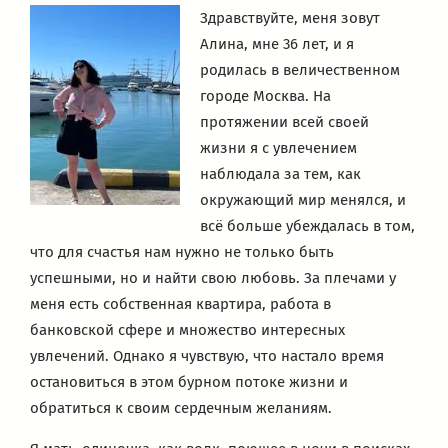
Здравствуйте, меня зовут
Алина, мне 36 лет, и я
родилась в величественном
городе Москва. На
протяжении всей своей
жизни я с увлечением
наблюдала за тем, как
окружающий мир менялся, и
всё больше убеждалась в том,
что для счастья нам нужно не только быть
успешными, но и найти свою любовь. За плечами у
меня есть собственная квартира, работа в
банковской сфере и множество интересных
увлечений. Однако я чувствую, что настало время
остановиться в этом бурном потоке жизни и
обратиться к своим сердечным желаниям.