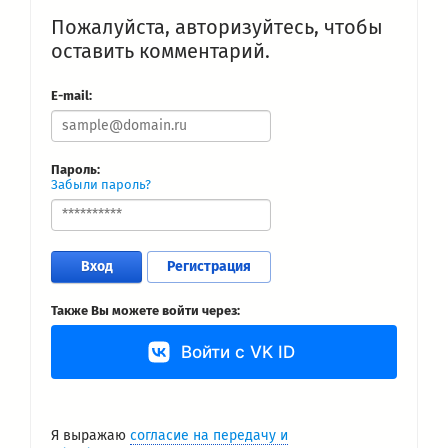
Пожалуйста, авторизуйтесь, чтобы
оставить комментарий.
E-mail:
Пароль:
Забыли пароль?
Вход
Регистрация
Также Вы можете войти через:
Войти с VK ID
Я выражаю
согласие на передачу и