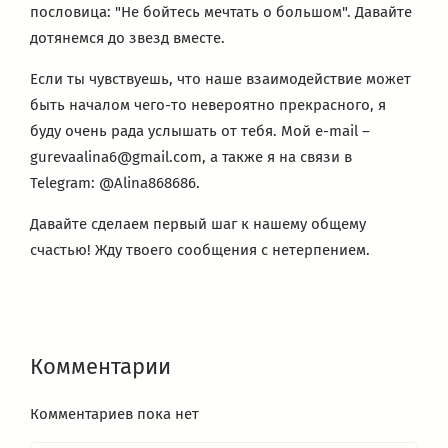
пословица: "Не бойтесь мечтать о большом". Давайте
дотянемся до звезд вместе.
Если ты чувствуешь, что наше взаимодействие может
быть началом чего-то невероятно прекрасного, я
буду очень рада услышать от тебя. Мой e-mail –
gurevaalina6@gmail.com, а также я на связи в
Telegram: @Alina868686.
Давайте сделаем первый шаг к нашему общему
счастью! Жду твоего сообщения с нетерпением.
Комментарии
Комментариев пока нет