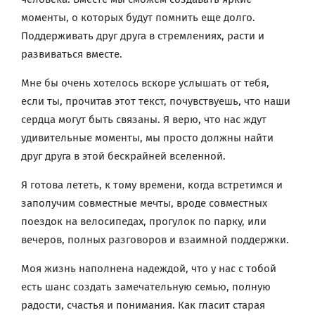
моменты, о которых будут помнить еще долго.
Поддерживать друг друга в стремлениях, расти и
развиваться вместе.
Мне бы очень хотелось вскоре услышать от тебя,
если ты, прочитав этот текст, почувствуешь, что наши
сердца могут быть связаны. Я верю, что нас ждут
удивительные моменты, мы просто должны найти
друг друга в этой бескрайней вселенной.
Я готова лететь, к тому времени, когда встретимся и
заполучим совместные мечты, вроде совместных
поездок на велосипедах, прогулок по парку, или
вечеров, полных разговоров и взаимной поддержки.
Моя жизнь наполнена надеждой, что у нас с тобой
есть шанс создать замечательную семью, полную
радости, счастья и понимания. Как гласит старая