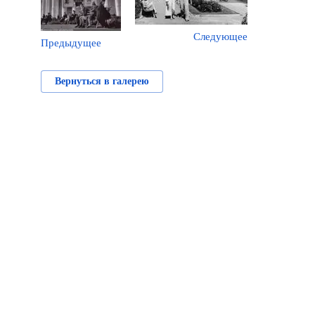
Следующее
Предыдущее
Вернуться в галерею