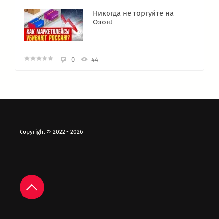
Никогда не торгуйте на
Озон!
0
44
Copyright © 2022 - 2026