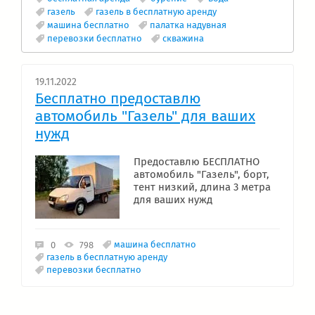
газель
газель в бесплатную аренду
машина бесплатно
палатка надувная
перевозки бесплатно
скважина
19.11.2022
Бесплатно предоставлю
автомобиль "Газель" для ваших
нужд
Предоставлю БЕСПЛАТНО
автомобиль "Газель", борт,
тент низкий, длина 3 метра
для ваших нужд
машина бесплатно
0
798
газель в бесплатную аренду
перевозки бесплатно